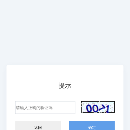
提示
返回
确定